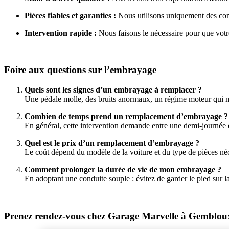
Pièces fiables et garanties :
Nous utilisons uniquement des comp
Intervention rapide :
Nous faisons le nécessaire pour que votre
Foire aux questions sur l’embrayage
Quels sont les signes d’un embrayage à remplacer ?
Une pédale molle, des bruits anormaux, un régime moteur qui m
Combien de temps prend un remplacement d’embrayage ?
En général, cette intervention demande entre une demi-journée 
Quel est le prix d’un remplacement d’embrayage ?
Le coût dépend du modèle de la voiture et du type de pièces néc
Comment prolonger la durée de vie de mon embrayage ?
En adoptant une conduite souple : évitez de garder le pied sur l
Prenez rendez-vous chez Garage Marvelle à Gemblou