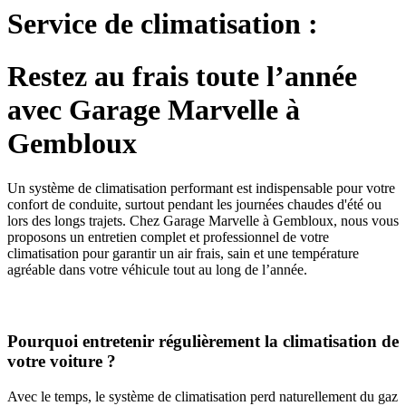
Service de climatisation :
Restez au frais toute l’année
avec Garage Marvelle à
Gembloux
Un système de climatisation performant est indispensable pour votre
confort de conduite, surtout pendant les journées chaudes d'été ou
lors des longs trajets. Chez Garage Marvelle à Gembloux, nous vous
proposons un entretien complet et professionnel de votre
climatisation pour garantir un air frais, sain et une température
agréable dans votre véhicule tout au long de l’année.
Pourquoi entretenir régulièrement la climatisation de
votre voiture ?
Avec le temps, le système de climatisation perd naturellement du gaz