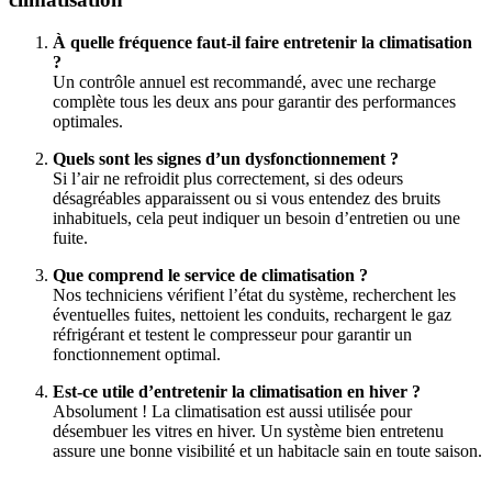
À quelle fréquence faut-il faire entretenir la climatisation
?
Un contrôle annuel est recommandé, avec une recharge
complète tous les deux ans pour garantir des performances
optimales.
Quels sont les signes d’un dysfonctionnement ?
Si l’air ne refroidit plus correctement, si des odeurs
désagréables apparaissent ou si vous entendez des bruits
inhabituels, cela peut indiquer un besoin d’entretien ou une
fuite.
Que comprend le service de climatisation ?
Nos techniciens vérifient l’état du système, recherchent les
éventuelles fuites, nettoient les conduits, rechargent le gaz
réfrigérant et testent le compresseur pour garantir un
fonctionnement optimal.
Est-ce utile d’entretenir la climatisation en hiver ?
Absolument ! La climatisation est aussi utilisée pour
désembuer les vitres en hiver. Un système bien entretenu
assure une bonne visibilité et un habitacle sain en toute saison.