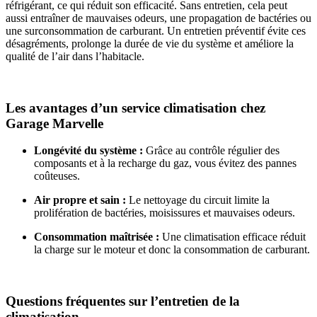
réfrigérant, ce qui réduit son efficacité. Sans entretien, cela peut
aussi entraîner de mauvaises odeurs, une propagation de bactéries ou
une surconsommation de carburant. Un entretien préventif évite ces
désagréments, prolonge la durée de vie du système et améliore la
qualité de l’air dans l’habitacle.
Les avantages d’un service climatisation chez
Garage Marvelle
Longévité du système :
Grâce au contrôle régulier des
composants et à la recharge du gaz, vous évitez des pannes
coûteuses.
Air propre et sain :
Le nettoyage du circuit limite la
prolifération de bactéries, moisissures et mauvaises odeurs.
Consommation maîtrisée :
Une climatisation efficace réduit
la charge sur le moteur et donc la consommation de carburant.
Questions fréquentes sur l’entretien de la
climatisation